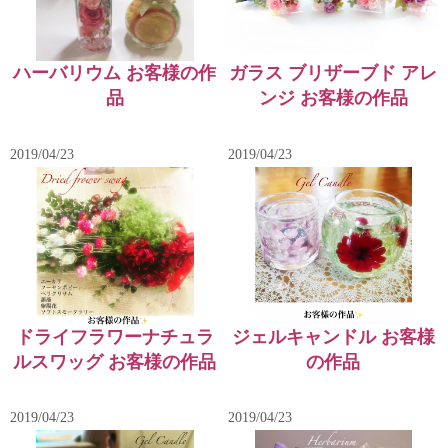
ハーバリウム お客様の作
ガラス ブリザーブド アレ
品
ンジ お客様の作品
2019/04/23
2019/04/23
ドライフラワーナチュラ
ジェルキャンドル お客様
ルスワッグ お客様の作品
の作品
2019/04/23
2019/04/23