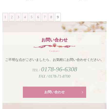
1
2
3
4
5
6
7
8
9
お問い合わせ
Contact
ご不明な点がございましたら、お気軽にお問い合わせください。
0178-96-6308
TEL /
FAX / 0178-71-8700
お問い合わせ