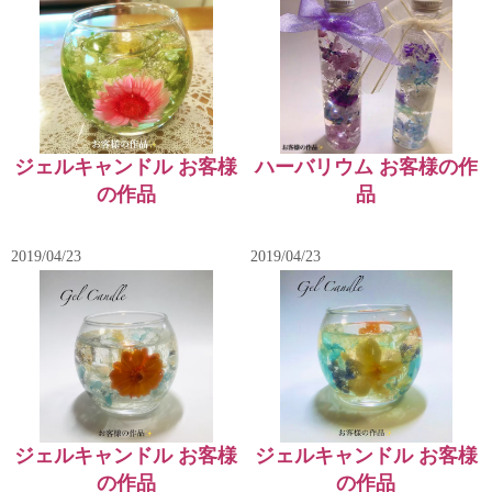
ジェルキャンドル お客様
ハーバリウム お客様の作
の作品
品
2019/04/23
2019/04/23
ジェルキャンドル お客様
ジェルキャンドル お客様
の作品
の作品