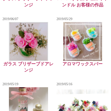
ンジ
ンドル お客様の作品
2019/06/07
2019/05/29
ガラス ブリザーブドアレ
アロマワックスバー
ンジ
2019/05/19
2019/05/16