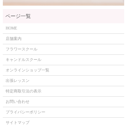
HOME
店舗案内
フラワースクール
キャンドルスクール
オンラインショップ一覧
出張レッスン
特定商取引法の表示
お問い合わせ
プライバシーポリシー
サイトマップ