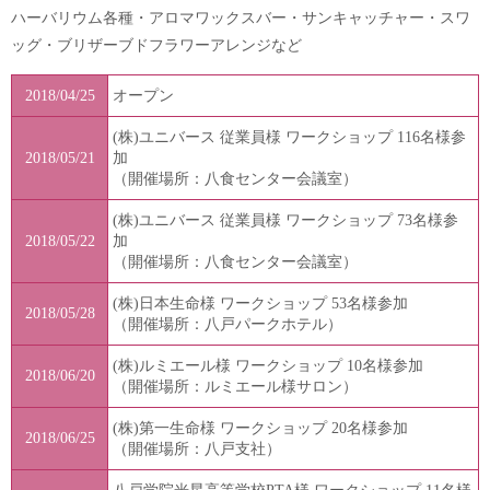
ハーバリウム各種・アロマワックスバー・サンキャッチャー・スワ
ッグ・ブリザーブドフラワーアレンジなど
2018/04/25
オープン
(株)ユニバース 従業員様 ワークショップ 116名様参
2018/05/21
加
（開催場所：八食センター会議室）
(株)ユニバース 従業員様 ワークショップ 73名様参
2018/05/22
加
（開催場所：八食センター会議室）
(株)日本生命様 ワークショップ 53名様参加
2018/05/28
（開催場所：八戸パークホテル）
(株)ルミエール様 ワークショップ 10名様参加
2018/06/20
（開催場所：ルミエール様サロン）
(株)第一生命様 ワークショップ 20名様参加
2018/06/25
（開催場所：八戸支社）