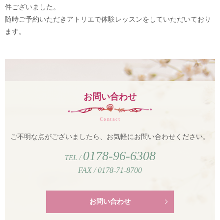
件ございました。
随時ご予約いただきアトリエで体験レッスンをしていただいており
ます。
お問い合わせ
Contact
ご不明な点がございましたら、お気軽にお問い合わせください。
0178-96-6308
TEL /
FAX / 0178-71-8700
お問い合わせ