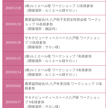
(株)ルミエール様 ワークショップ 12名様参加
2018/12/20
（開催場所：ルミエール様サロン）
農業協同組合JA 八戸田子支部女性部会様 ワークシ
2019/01/10
ョップ 16名様参加
（開催場所：施設内）
サキナビューティースペース八戸様 ワークショッ
2019/01/20
プ 13名様参加
（開催場所：サロン様）
(株)ルミエール様 ワークショップ 7名様参加
2019/01/25
（開催場所：ルミエール様サロン）
(株)ルミエール様 ワークショップ 8名様参加
2019/02/14
（開催場所：ルミエール様サロン）
農業協同組合JA 八戸冬美活様 ワークショップ 15名
2019/03/02
様参加
サキナビューティースペース八戸様 ワークショッ
2019/03/17
プ 8名様参加
（開催場所：サロン様）