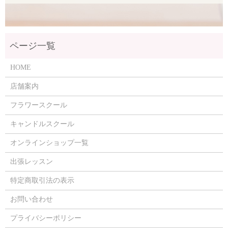
HOME
店舗案内
フラワースクール
キャンドルスクール
オンラインショップ一覧
出張レッスン
特定商取引法の表示
お問い合わせ
プライバシーポリシー