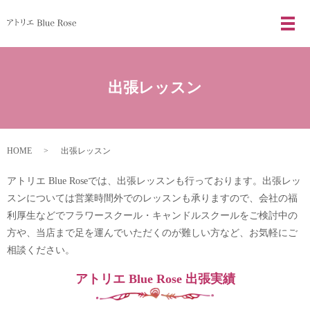
メ
出張レッスン
HOME
出張レッスン
アトリエ Blue Roseでは、出張レッスンも行っております。出張レッ
スンについては営業時間外でのレッスンも承りますので、会社の福
利厚生などでフラワースクール・キャンドルスクールをご検討中の
方や、当店まで足を運んでいただくのが難しい方など、お気軽にご
相談ください。
アトリエ Blue Rose 出張実績