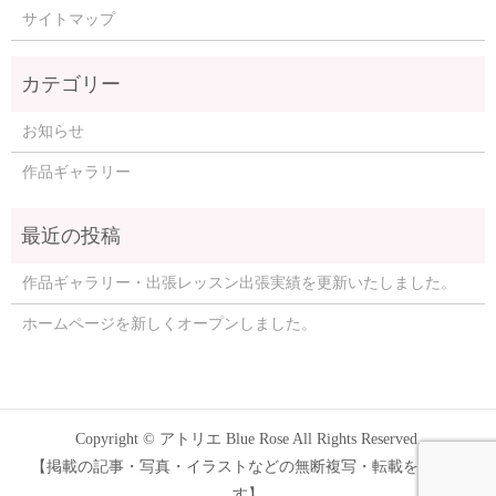
サイトマップ
お知らせ
作品ギャラリー
作品ギャラリー・出張レッスン出張実績を更新いたしました。
ホームページを新しくオープンしました。
Copyright © アトリエ Blue Rose All Rights Reserved.
【掲載の記事・写真・イラストなどの無断複写・転載を禁じま
す】