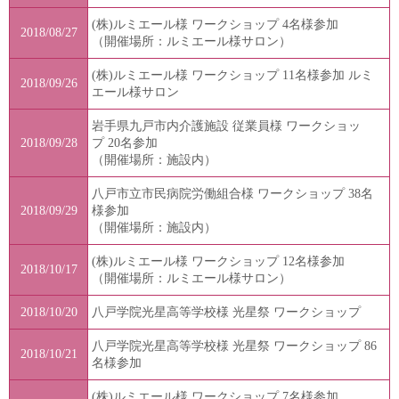
(株)ルミエール様 ワークショップ 4名様参加
2018/08/27
（開催場所：ルミエール様サロン）
(株)ルミエール様 ワークショップ 11名様参加 ルミ
2018/09/26
エール様サロン
岩手県九戸市内介護施設 従業員様 ワークショッ
2018/09/28
プ 20名参加
（開催場所：施設内）
八戸市立市民病院労働組合様 ワークショップ 38名
2018/09/29
様参加
（開催場所：施設内）
(株)ルミエール様 ワークショップ 12名様参加
2018/10/17
（開催場所：ルミエール様サロン）
2018/10/20
八戸学院光星高等学校様 光星祭 ワークショップ
八戸学院光星高等学校様 光星祭 ワークショップ 86
2018/10/21
名様参加
(株)ルミエール様 ワークショップ 7名様参加