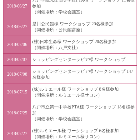
八戸学院光星高等学校PTA様 ワークショップ 11名様
2018/06/27
参加
（開催場所：学校会議室）
是川公民館様 ワークショップ 20名様参加
2018/06/27
（開催場所：公民館講座）
(株)日本生命様 ワークショップ 20名様参加
2018/07/06
（開催場所：八戸支社）
2018/07/07
ショッピングセンターラピア様 ワークショップ
ショッピングセンターラピア様 ワークショップ 147
2018/07/08
名様参加
(株)ルミエール様 ワークショップ 8名様参加
2018/07/15
（開催場所：ルミエール様サロン）
八戸市立第一中学校PTA様 ワークショップ 18名様参
2018/07/25
加
（開催場所：学校会議室）
(株)ルミエール様 ワークショップ 6名様参加
2018/07/27
（開催場所：ルミエール様サロン）