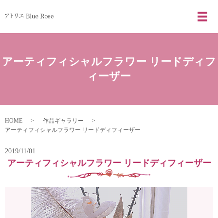
メ
アーティフィシャルフラワー リードディフ
ィーザー
HOME
作品ギャラリー
アーティフィシャルフラワー リードディフィーザー
2019/11/01
アーティフィシャルフラワー リードディフィーザー