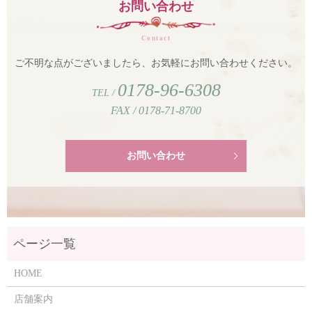
お問い合わせ
Contact
ご不明な点がございましたら、お気軽にお問い合わせください。
0178-96-6308
TEL /
FAX / 0178-71-8700
お問い合わせ
HOME
店舗案内