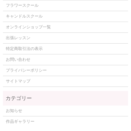
フラワースクール
キャンドルスクール
オンラインショップ一覧
出張レッスン
特定商取引法の表示
お問い合わせ
プライバシーポリシー
サイトマップ
お知らせ
作品ギャラリー